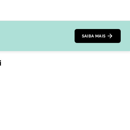
SAIBA MAIS
i