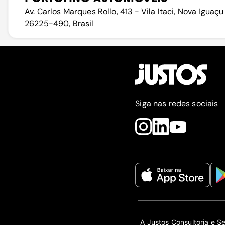
Av. Carlos Marques Rollo, 413 - Vila Itaci, Nova Iguaçu
26225-490, Brasil
Siga nas redes sociais
A Justos Consultoria e S