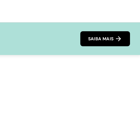
SAIBA MAIS