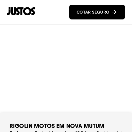
COTAR SEGURO
RIGOLIN MOTOS EM NOVA MUTUM