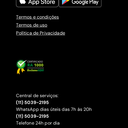
Termos e condições
Termos de uso
Política de Privacidade
Central de serviços:
(11) 5039-2195
WhatsApp dias úteis das 7h às 20h
(11) 5039-2195
‍Telefone 24h por dia