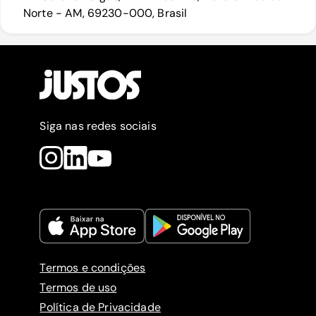
Norte - AM, 69230-000, Brasil
Siga nas redes sociais
Termos e condições
Termos de uso
Política de Privacidade