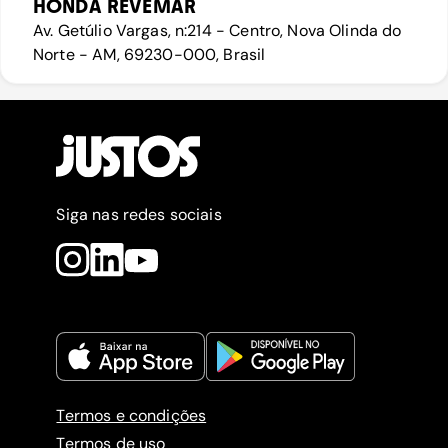
HONDA REVEMAR
Av. Getúlio Vargas, n:214 - Centro, Nova Olinda do
Norte - AM, 69230-000, Brasil
Siga nas redes sociais
Termos e condições
Termos de uso