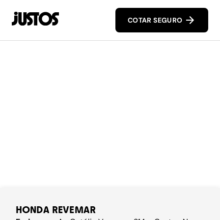
COTAR SEGURO
HONDA REVEMAR