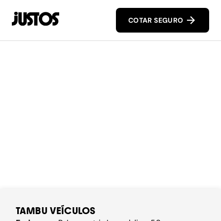
COTAR SEGURO
TAMBU VEÍCULOS