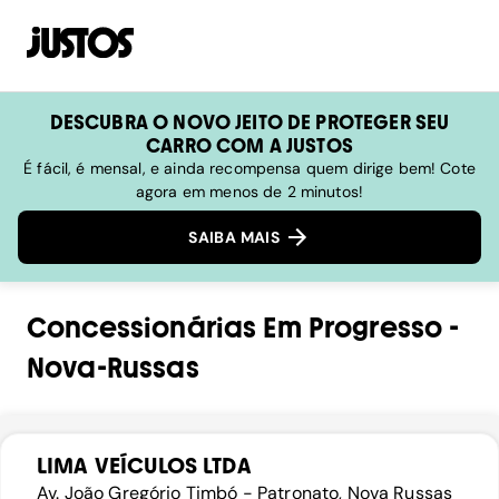
DESCUBRA O NOVO JEITO DE PROTEGER SEU
CARRO COM A JUSTOS
É fácil, é mensal, e ainda recompensa quem dirige bem! Cote
agora em menos de 2 minutos!
SAIBA MAIS
Concessionárias
Em
Progresso
-
Nova-Russas
LIMA VEÍCULOS LTDA
Av. João Gregório Timbó - Patronato, Nova Russas