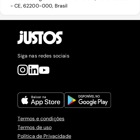
- CE, 62200-000, Brasil
Siga nas redes sociais
Termos e condições
Termos de uso
Política de Privacidade