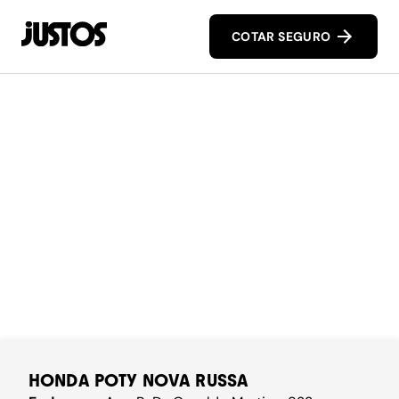
COTAR SEGURO
HONDA POTY NOVA RUSSA