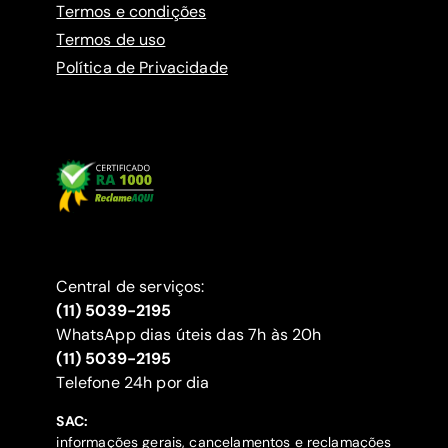
Termos e condições
Termos de uso
Política de Privacidade
Central de serviços:
(11) 5039-2195
WhatsApp dias úteis das 7h às 20h
(11) 5039-2195
‍Telefone 24h por dia
SAC:
informações gerais, cancelamentos e reclamações