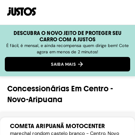
DESCUBRA O NOVO JEITO DE PROTEGER SEU
CARRO COM A JUSTOS
É fácil, é mensal, e ainda recompensa quem dirige bem! Cote
agora em menos de 2 minutos!
SAIBA MAIS
Concessionárias
Em
Centro
-
Novo-Aripuana
COMETA ARIPUANÃ MOTOCENTER
marechal rondom castelo branco - Centro, Novo