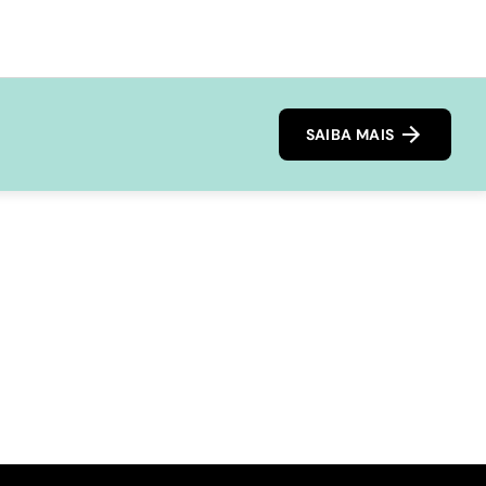
SAIBA MAIS