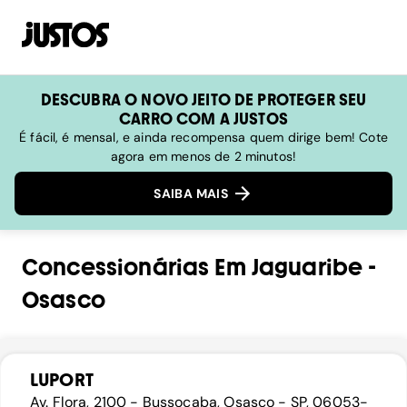
DESCUBRA O NOVO JEITO DE PROTEGER SEU
CARRO COM A JUSTOS
É fácil, é mensal, e ainda recompensa quem dirige bem! Cote
agora em menos de 2 minutos!
SAIBA MAIS
Concessionárias
Em
Jaguaribe
-
Osasco
LUPORT
Av. Flora, 2100 - Bussocaba, Osasco - SP, 06053-