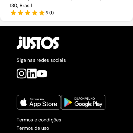
130, Brasil
5
(
1
)
Siga nas redes sociais
Termos e condições
Termos de uso