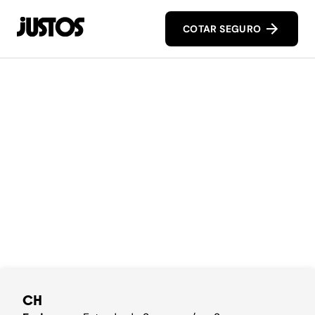
COTAR SEGURO
CH