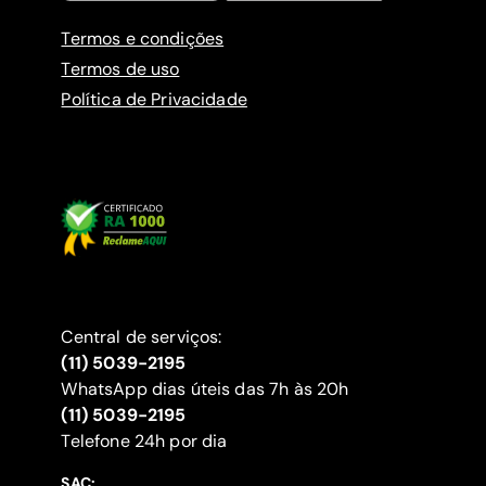
Termos e condições
Termos de uso
Política de Privacidade
Central de serviços:
(11) 5039-2195
WhatsApp dias úteis das 7h às 20h
(11) 5039-2195
‍Telefone 24h por dia
SAC: