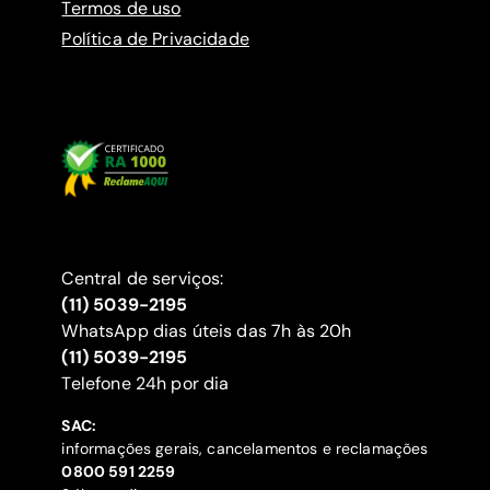
Termos de uso
Política de Privacidade
Central de serviços:
(11) 5039-2195
WhatsApp dias úteis das 7h às 20h
(11) 5039-2195
‍Telefone 24h por dia
SAC:
informações gerais, cancelamentos e reclamações
‍0800 591 2259