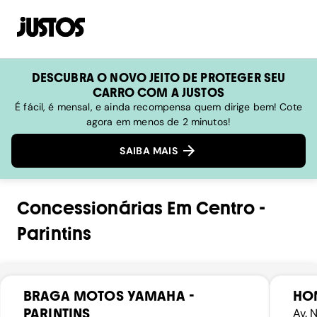
DESCUBRA O NOVO JEITO DE PROTEGER SEU
CARRO COM A JUSTOS
É fácil, é mensal, e ainda recompensa quem dirige bem! Cote
agora em menos de 2 minutos!
SAIBA MAIS
Concessionárias
Em
Centro
-
Parintins
BRAGA MOTOS YAMAHA -
HO
PARINTINS
Av. 