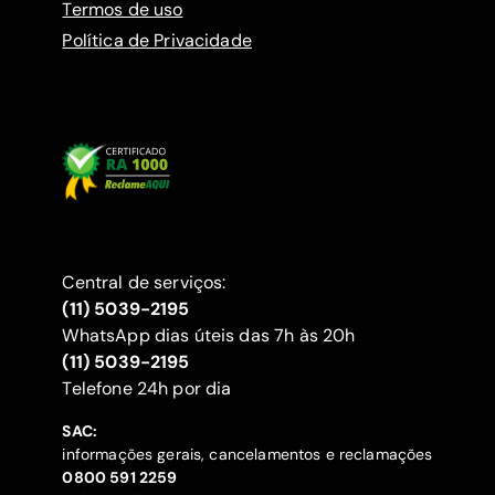
Termos de uso
Política de Privacidade
Central de serviços:
(11) 5039-2195
WhatsApp dias úteis das 7h às 20h
(11) 5039-2195
‍Telefone 24h por dia
SAC:
informações gerais, cancelamentos e reclamações
‍0800 591 2259