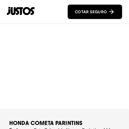
COTAR SEGURO
HONDA COMETA PARINTINS