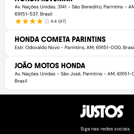
Av. Nações Unidas, 3141 - São Benedito, Parintins - A
69151-537, Brasil
4.4
(
47
)
HONDA COMETA PARINTINS
Estr. Odovaldo Novo - Parintins, AM, 69151-000, Brasi
JOÃO MOTOS HONDA
Av. Nações Unidas - São José, Parintins - AM, 69151-
Brasil
Siga nas redes sociais