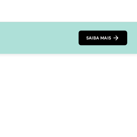
SAIBA MAIS