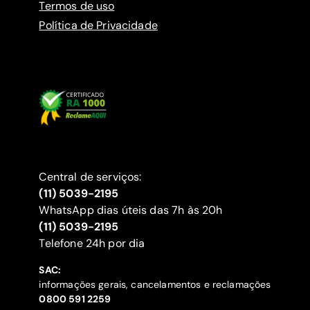
Termos de uso
Política de Privacidade
Central de serviços:
(11) 5039-2195
WhatsApp dias úteis das 7h às 20h
(11) 5039-2195
‍Telefone 24h por dia
SAC:
informações gerais, cancelamentos e reclamações
‍0800 591 2259