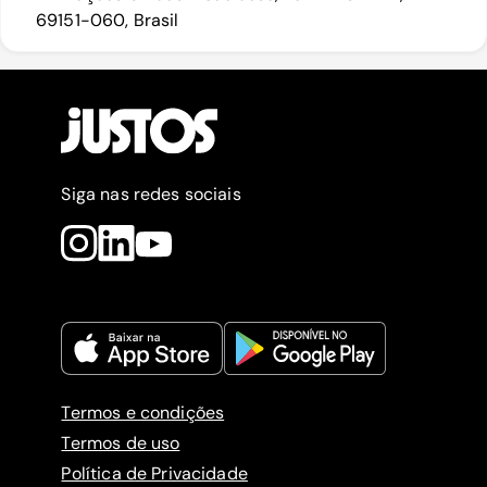
69151-060, Brasil
Siga nas redes sociais
Termos e condições
Termos de uso
Política de Privacidade