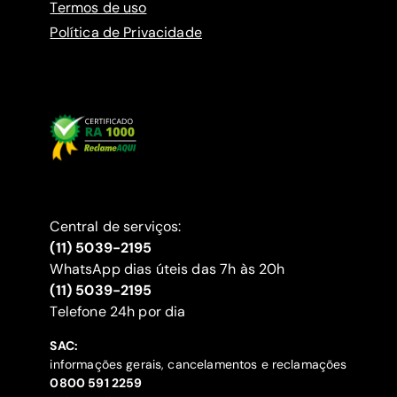
Termos de uso
Política de Privacidade
Central de serviços:
(11) 5039-2195
WhatsApp dias úteis das 7h às 20h
(11) 5039-2195
‍Telefone 24h por dia
SAC:
informações gerais, cancelamentos e reclamações
‍0800 591 2259