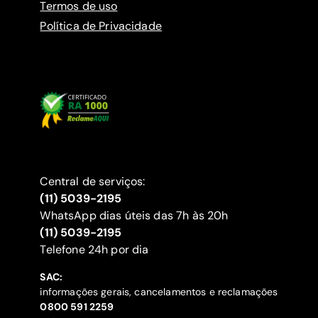
Termos de uso
Política de Privacidade
Central de serviços:
(11) 5039-2195
WhatsApp dias úteis das 7h às 20h
(11) 5039-2195
‍Telefone 24h por dia
SAC:
informações gerais, cancelamentos e reclamações
‍0800 591 2259