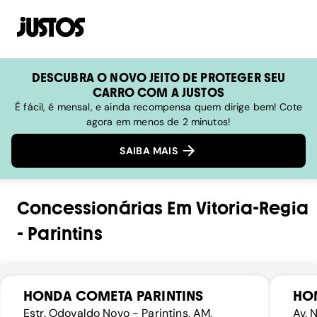
DESCUBRA O NOVO JEITO DE PROTEGER SEU
CARRO COM A JUSTOS
É fácil, é mensal, e ainda recompensa quem dirige bem! Cote
agora em menos de 2 minutos!
SAIBA MAIS
Concessionárias
Em
Vitoria-Regia
-
Parintins
HONDA COMETA PARINTINS
HO
Estr. Odovaldo Novo - Parintins, AM,
Av. 