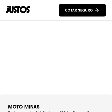
COTAR SEGURO
MOTO MINAS