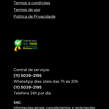
Termos e condições
Termos de uso
Política de Privacidade
Central de serviços:
(11) 5039-2195
WhatsApp dias úteis das 7h às 20h
(11) 5039-2195
‍Telefone 24h por dia
SAC:
informações gerais, cancelamentos e reclamações