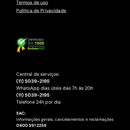
Termos de uso
Política de Privacidade
Central de serviços:
(11) 5039-2195
WhatsApp dias úteis das 7h às 20h
(11) 5039-2195
‍Telefone 24h por dia
SAC:
informações gerais, cancelamentos e reclamações
‍0800 591 2259