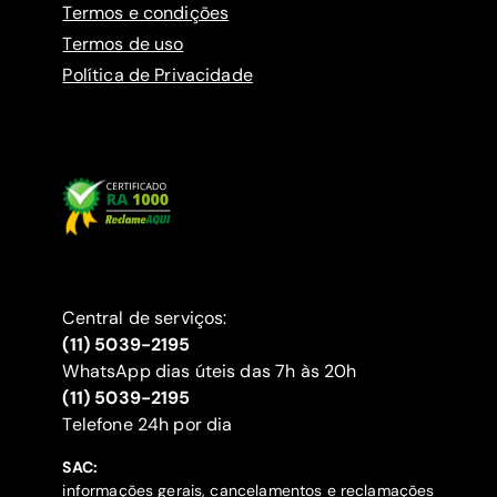
Termos e condições
Termos de uso
Política de Privacidade
Central de serviços:
(11) 5039-2195
WhatsApp dias úteis das 7h às 20h
(11) 5039-2195
‍Telefone 24h por dia
SAC:
informações gerais, cancelamentos e reclamações