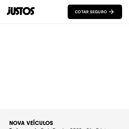
COTAR SEGURO
NOVA VEÍCULOS