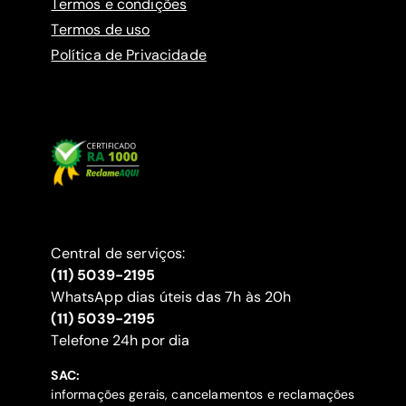
Termos e condições
Termos de uso
Política de Privacidade
Central de serviços:
(11) 5039-2195
WhatsApp dias úteis das 7h às 20h
(11) 5039-2195
‍Telefone 24h por dia
SAC:
informações gerais, cancelamentos e reclamações