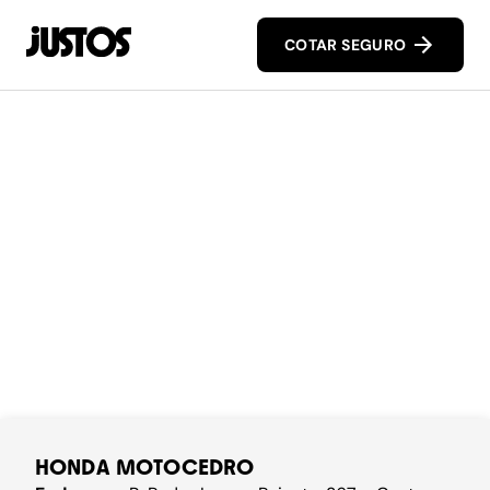
COTAR SEGURO
HONDA MOTOCEDRO