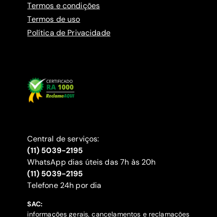
Termos e condições
Termos de uso
Política de Privacidade
Central de serviços:
(11) 5039-2195
WhatsApp dias úteis das 7h às 20h
(11) 5039-2195
‍Telefone 24h por dia
SAC:
informações gerais, cancelamentos e reclamações