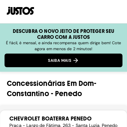
DESCUBRA O NOVO JEITO DE PROTEGER SEU
CARRO COM A JUSTOS
É fácil, é mensal, e ainda recompensa quem dirige bem! Cote
agora em menos de 2 minutos!
SAIBA MAIS
Concessionárias
Em
Dom-
Constantino
-
Penedo
CHEVROLET BOATERRA PENEDO
Praça - Largo de Fátima, 263 - Santa Luzia, Penedo