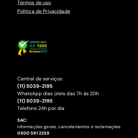
Termos de uso
Política de Privacidade
Central de serviços:
(11) 5039-2195
WhatsApp dias úteis das 7h às 20h
(11) 5039-2195
‍Telefone 24h por dia
SAC:
informações gerais, cancelamentos e reclamações
‍0800 591 2259