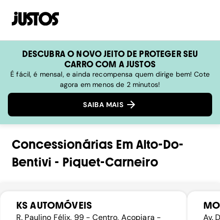
DESCUBRA O NOVO JEITO DE PROTEGER SEU
CARRO COM A JUSTOS
É fácil, é mensal, e ainda recompensa quem dirige bem! Cote
agora em menos de 2 minutos!
SAIBA MAIS
Concessionárias
Em
Alto-Do-
Bentivi
-
Piquet-Carneiro
KS AUTOMÓVEIS
MO
R. Paulino Félix, 99 - Centro, Acopiara -
Av. 