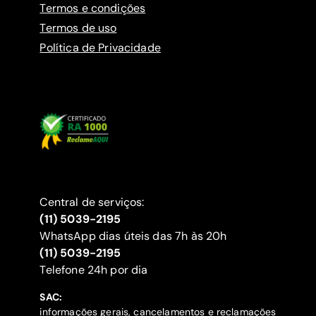
Termos e condições
Termos de uso
Política de Privacidade
Central de serviços:
(11) 5039-2195
WhatsApp dias úteis das 7h às 20h
(11) 5039-2195
‍Telefone 24h por dia
SAC:
informações gerais, cancelamentos e reclamações