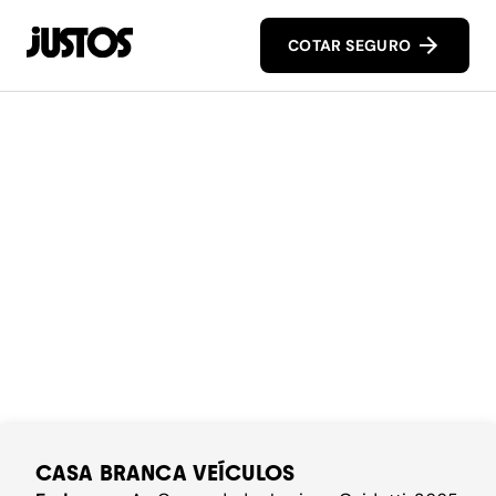
COTAR SEGURO
CASA BRANCA VEÍCULOS