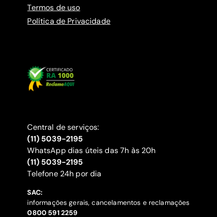
Termos de uso
Política de Privacidade
Central de serviços:
(11) 5039-2195
WhatsApp dias úteis das 7h às 20h
(11) 5039-2195
‍Telefone 24h por dia
SAC:
informações gerais, cancelamentos e reclamações
‍0800 591 2259