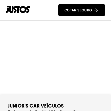
COTAR SEGURO
JUNIOR'S CAR VEÍCULOS