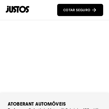
COTAR SEGURO
ATOBERANT AUTOMÓVEIS