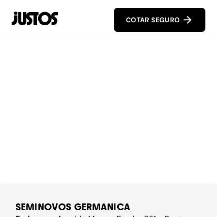
COTAR SEGURO
SEMINOVOS GERMANICA