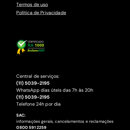
Termos de uso
Política de Privacidade
Central de serviços:
(11) 5039-2195
WhatsApp dias úteis das 7h às 20h
(11) 5039-2195
‍Telefone 24h por dia
SAC:
informações gerais, cancelamentos e reclamações
‍0800 591 2259