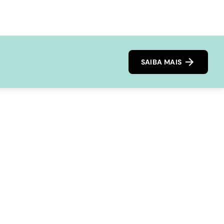
SAIBA MAIS