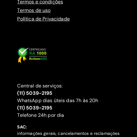
Termos e condições
Termos de uso
Política de Privacidade
Central de serviços:
(11) 5039-2195
WhatsApp dias úteis das 7h às 20h
(11) 5039-2195
‍Telefone 24h por dia
SAC:
informações gerais, cancelamentos e reclamações