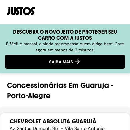
DESCUBRA O NOVO JEITO DE PROTEGER SEU
CARRO COM A JUSTOS
É fácil, é mensal, e ainda recompensa quem dirige bem! Cote
agora em menos de 2 minutos!
SAIBA MAIS
Concessionárias
Em
Guaruja
-
Porto-Alegre
CHEVROLET ABSOLUTA GUARUJÁ
Av. Santos Dumont, 951 - Vila Santo Antônio,