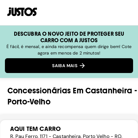
DESCUBRA O NOVO JEITO DE PROTEGER SEU
CARRO COM A JUSTOS
É fácil, é mensal, e ainda recompensa quem dirige bem! Cote
agora em menos de 2 minutos!
SAIBA MAIS
Concessionárias
Em
Castanheira
-
Porto-Velho
AQUI TEM CARRO
R. Pau Ferro, 1171 - Castanheira, Porto Velho - RO,