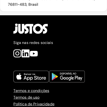
76811-483, Brasil
Siga nas redes sociais
Termos e condições
Termos de uso
Política de Privacidade