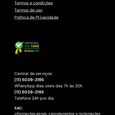
Termos e condições
Termos de uso
Política de Privacidade
Central de serviços:
(11) 5039-2195
WhatsApp dias úteis das 7h às 20h
(11) 5039-2195
‍Telefone 24h por dia
SAC:
informações gerais, cancelamentos e reclamações