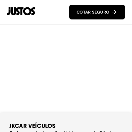
COTAR SEGURO
JKCAR VEÍCULOS