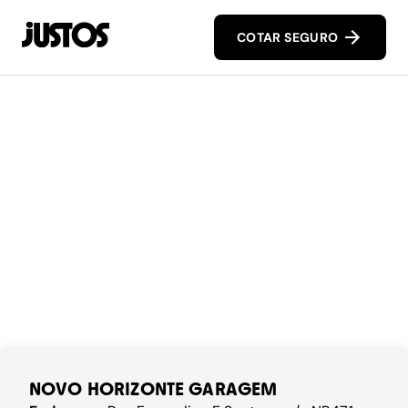
COTAR SEGURO
NOVO HORIZONTE GARAGEM