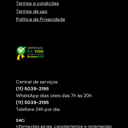
Termos e condições
Termos de uso
Política de Privacidade
Central de serviços:
(11) 5039-2195
WhatsApp dias úteis das 7h às 20h
(11) 5039-2195
‍Telefone 24h por dia
SAC:
informações gerais, cancelamentos e reclamações