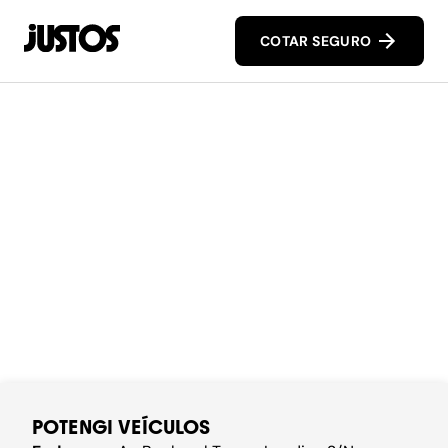
COTAR SEGURO
POTENGI VEÍCULOS