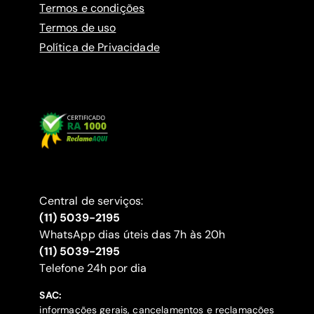
Termos e condições
Termos de uso
Política de Privacidade
Central de serviços:
(11) 5039-2195
WhatsApp dias úteis das 7h às 20h
(11) 5039-2195
‍Telefone 24h por dia
SAC:
informações gerais, cancelamentos e reclamações