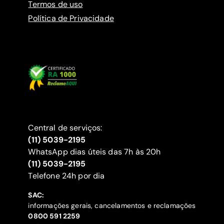
Termos de uso
Política de Privacidade
Central de serviços:
(11) 5039-2195
WhatsApp dias úteis das 7h às 20h
(11) 5039-2195
‍Telefone 24h por dia
SAC:
informações gerais, cancelamentos e reclamações
‍0800 591 2259