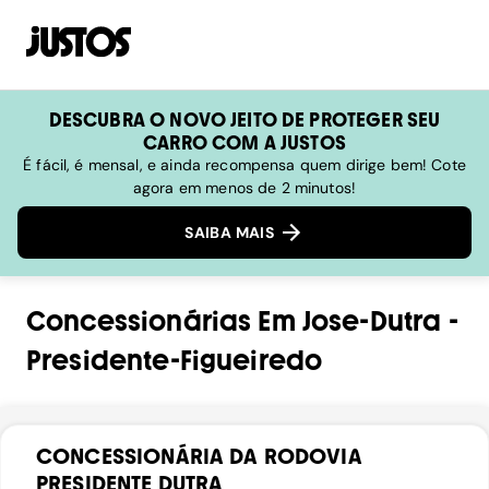
DESCUBRA O NOVO JEITO DE PROTEGER SEU
CARRO COM A JUSTOS
É fácil, é mensal, e ainda recompensa quem dirige bem! Cote
agora em menos de 2 minutos!
SAIBA MAIS
Concessionárias
Em
Jose-Dutra
-
Presidente-Figueiredo
CONCESSIONÁRIA DA RODOVIA
PRESIDENTE DUTRA