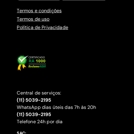
Termos e condições
Termos de uso
Política de Privacidade
Central de serviços:
(11) 5039-2195
WhatsApp dias úteis das 7h às 20h
(11) 5039-2195
‍Telefone 24h por dia
SAC: