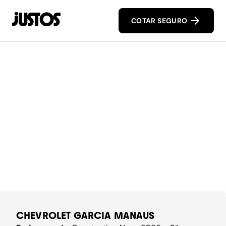
COTAR SEGURO
CHEVROLET GARCIA MANAUS