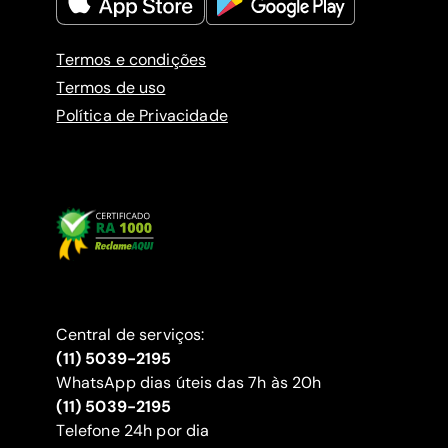
Termos e condições
Termos de uso
Política de Privacidade
Central de serviços:
(11) 5039-2195
WhatsApp dias úteis das 7h às 20h
(11) 5039-2195
‍Telefone 24h por dia