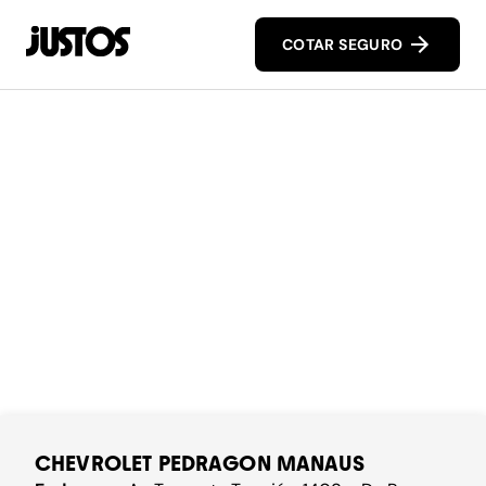
COTAR SEGURO
CHEVROLET PEDRAGON MANAUS