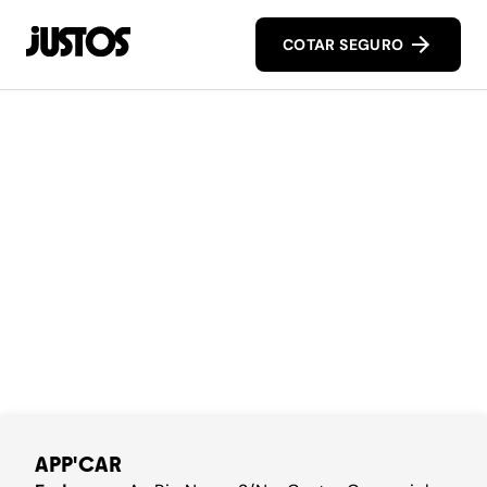
COTAR SEGURO
APP'CAR