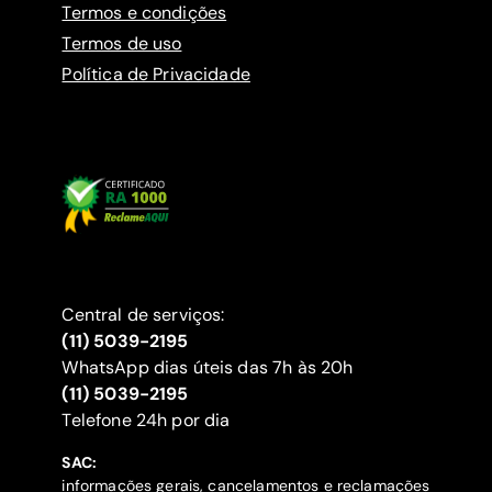
Termos e condições
Termos de uso
Política de Privacidade
Central de serviços:
(11) 5039-2195
WhatsApp dias úteis das 7h às 20h
(11) 5039-2195
‍Telefone 24h por dia
SAC:
informações gerais, cancelamentos e reclamações