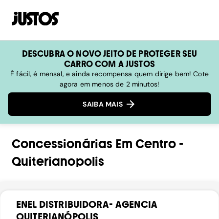
DESCUBRA O NOVO JEITO DE PROTEGER SEU
CARRO COM A JUSTOS
É fácil, é mensal, e ainda recompensa quem dirige bem! Cote
agora em menos de 2 minutos!
SAIBA MAIS
Concessionárias
Em
Centro
-
Quiterianopolis
ENEL DISTRIBUIDORA- AGENCIA
QUITERIANÓPOLIS