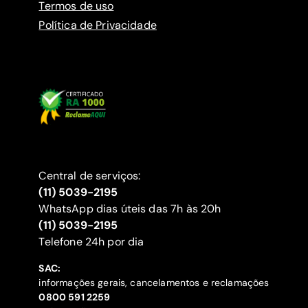
Termos de uso
Política de Privacidade
Central de serviços:
(11) 5039-2195
WhatsApp dias úteis das 7h às 20h
(11) 5039-2195
‍Telefone 24h por dia
SAC:
informações gerais, cancelamentos e reclamações
‍0800 591 2259