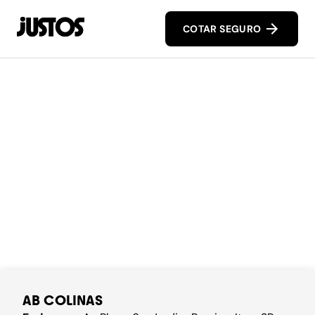
COTAR SEGURO
AB COLINAS