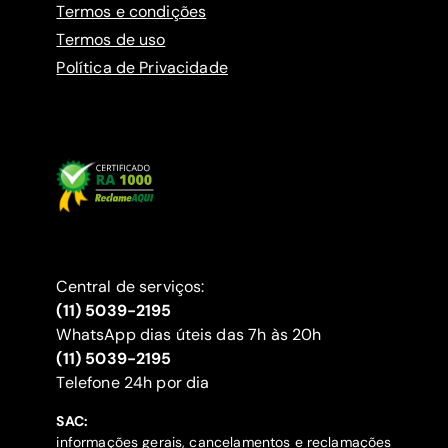
Termos e condições
Termos de uso
Política de Privacidade
Central de serviços:
(11) 5039-2195
WhatsApp dias úteis das 7h às 20h
(11) 5039-2195
‍Telefone 24h por dia
SAC:
informações gerais, cancelamentos e reclamações