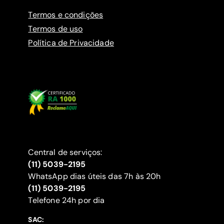
Termos e condições
Termos de uso
Política de Privacidade
Central de serviços:
(11) 5039-2195
WhatsApp dias úteis das 7h às 20h
(11) 5039-2195
‍Telefone 24h por dia
SAC: