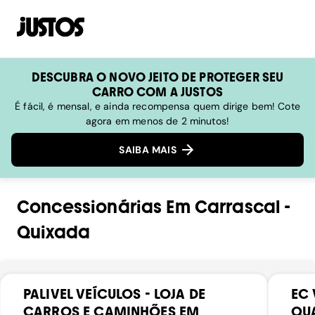
DESCUBRA O NOVO JEITO DE PROTEGER SEU
CARRO COM A JUSTOS
É fácil, é mensal, e ainda recompensa quem dirige bem! Cote
agora em menos de 2 minutos!
SAIBA MAIS
Concessionárias
Em
Carrascal
-
Quixada
PALIVEL VEÍCULOS - LOJA DE
EC 
CARROS E CAMINHÕES EM
QUA