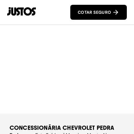
COTAR SEGURO
CONCESSIONÁRIA CHEVROLET PEDRA