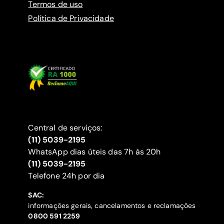
Termos de uso
Política de Privacidade
Central de serviços:
(11) 5039-2195
WhatsApp dias úteis das 7h às 20h
(11) 5039-2195
‍Telefone 24h por dia
SAC:
informações gerais, cancelamentos e reclamações
‍0800 591 2259