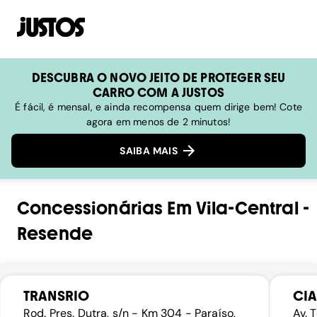
DESCUBRA O NOVO JEITO DE PROTEGER SEU
CARRO COM A JUSTOS
É fácil, é mensal, e ainda recompensa quem dirige bem! Cote
agora em menos de 2 minutos!
SAIBA MAIS
Concessionárias
Em
Vila-Central
-
Resende
TRANSRIO
CIA
Rod. Pres. Dutra, s/n - Km 304 - Paraíso,
Av. 