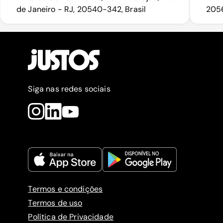
de Janeiro - RJ, 20540-342, Brasil
2056
Siga nas redes sociais
Termos e condições
Termos de uso
Política de Privacidade